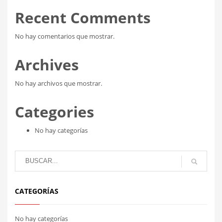
Recent Comments
No hay comentarios que mostrar.
Archives
No hay archivos que mostrar.
Categories
No hay categorías
CATEGORÍAS
No hay categorías