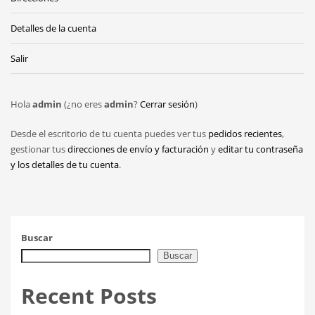
Detalles de la cuenta
Salir
Hola
admin
(¿no eres
admin
?
Cerrar sesión
)
Desde el escritorio de tu cuenta puedes ver tus
pedidos recientes
,
gestionar tus
direcciones de envío y facturación
y
editar tu contraseña
y los detalles de tu cuenta
.
Buscar
Buscar
Recent Posts