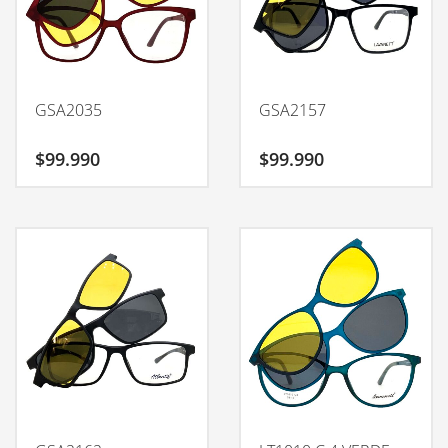
GSA2035
GSA2157
$
99.990
$
99.990