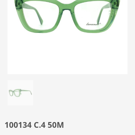
100134 C.4 50M