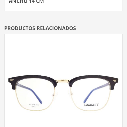
ANCHO 14 CM
PRODUCTOS RELACIONADOS