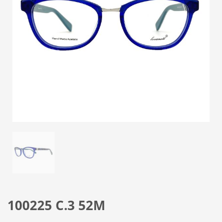
100225 C.3 52M