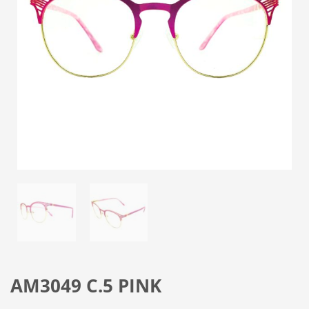
AM3049 C.5 PINK