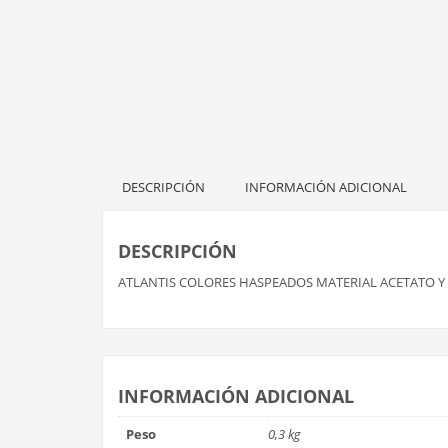
DESCRIPCIÓN
INFORMACIÓN ADICIONAL
DESCRIPCIÓN
ATLANTIS COLORES HASPEADOS MATERIAL ACETATO Y
INFORMACIÓN ADICIONAL
Peso
0,3 kg