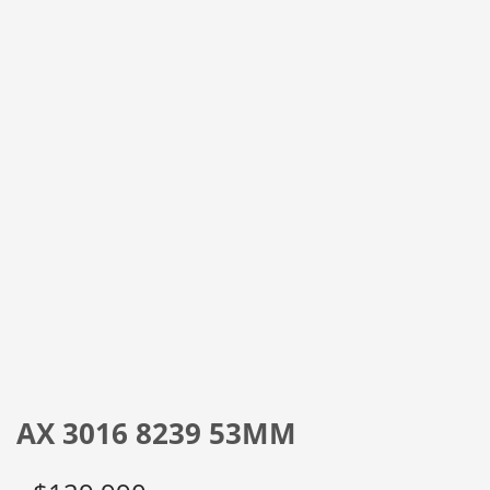
AX 3016 8239 53MM