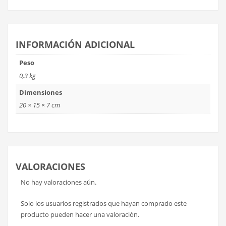
INFORMACIÓN ADICIONAL
Peso
0,3 kg
Dimensiones
20 × 15 × 7 cm
VALORACIONES
No hay valoraciones aún.
Solo los usuarios registrados que hayan comprado este
producto pueden hacer una valoración.