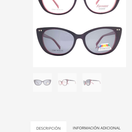
INFORMACIÓN ADICIONAL
DESCRIPCIÓN