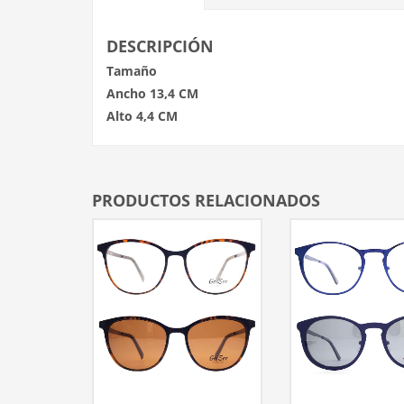
DESCRIPCIÓN
Tamaño
Ancho 13,4 CM
Alto 4,4 CM
PRODUCTOS RELACIONADOS