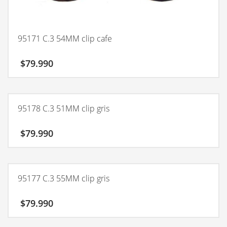
95171 C.3 54MM clip cafe
$
79.990
95178 C.3 51MM clip gris
$
79.990
95177 C.3 55MM clip gris
$
79.990