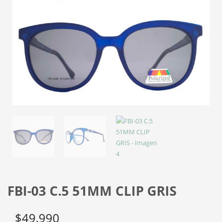
FBI-03 C.5 51MM CLIP GRIS
$
49.990