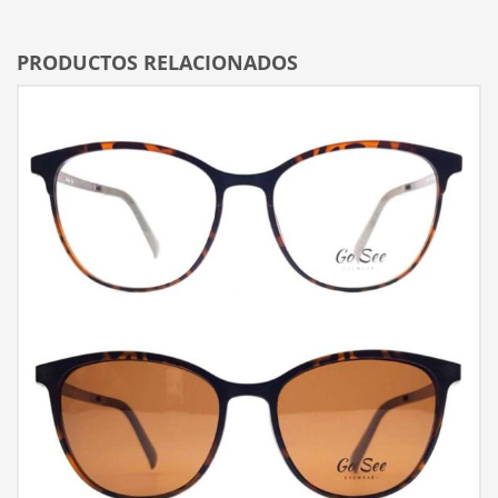
PRODUCTOS RELACIONADOS