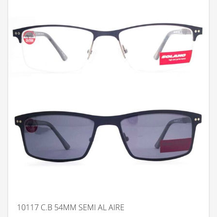
10117 C.B 54MM SEMI AL AIRE