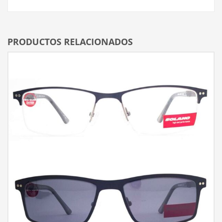
PRODUCTOS RELACIONADOS