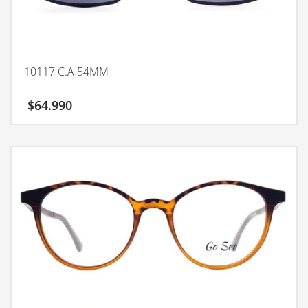
10117 C.A 54MM
$
64.990