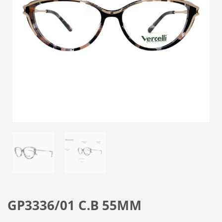
GP3336/01 C.B 55MM