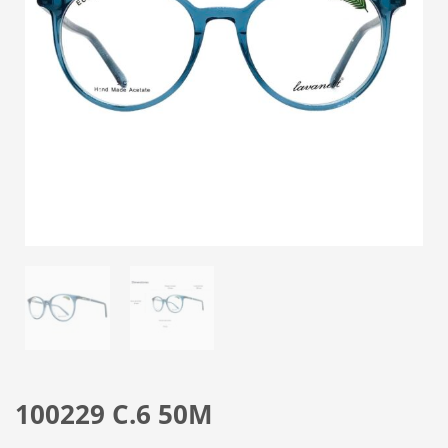
100229 C.6 50M