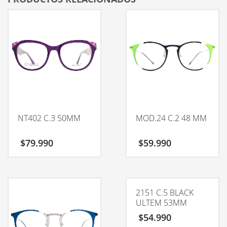
NT402 C.3 50MM
MOD.24 C.2 48 MM
$
79.990
$
59.990
2151 C.5 BLACK
ULTEM 53MM
$
54.990