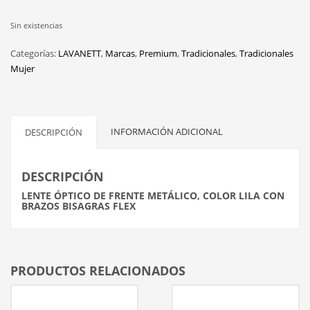
Sin existencias
Categorías:
LAVANETT
,
Marcas
,
Premium
,
Tradicionales
,
Tradicionales
Mujer
INFORMACIÓN ADICIONAL
DESCRIPCIÓN
DESCRIPCIÓN
LENTE ÓPTICO DE FRENTE METÁLICO, COLOR LILA CON
BRAZOS BISAGRAS FLEX
PRODUCTOS RELACIONADOS