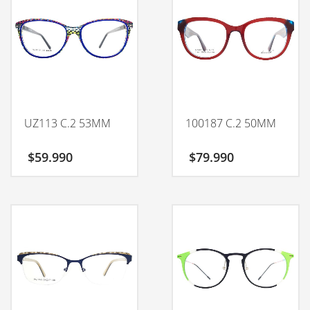
UZ113 C.2 53MM
100187 C.2 50MM
$
59.990
$
79.990