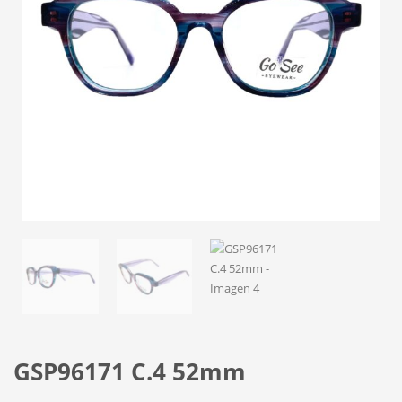
GSP96171 C.4 52mm