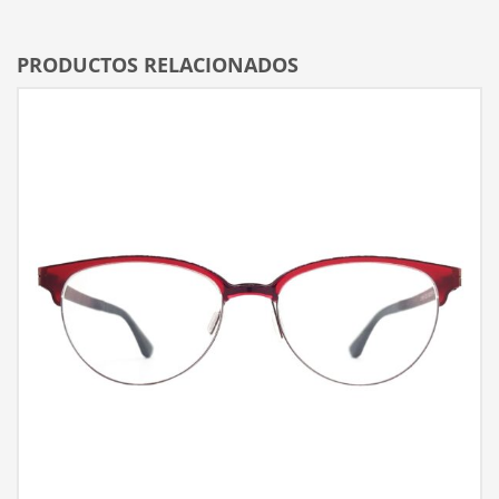
PRODUCTOS RELACIONADOS