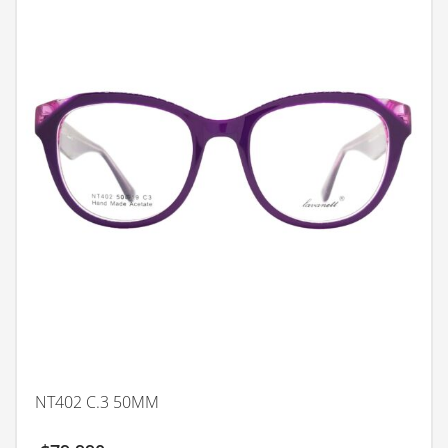
NT402 C.3 50MM