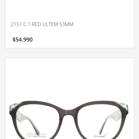
2151 C.1 RED ULTEM 53MM
$
54.990