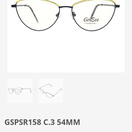
GSPSR158 C.3 54MM