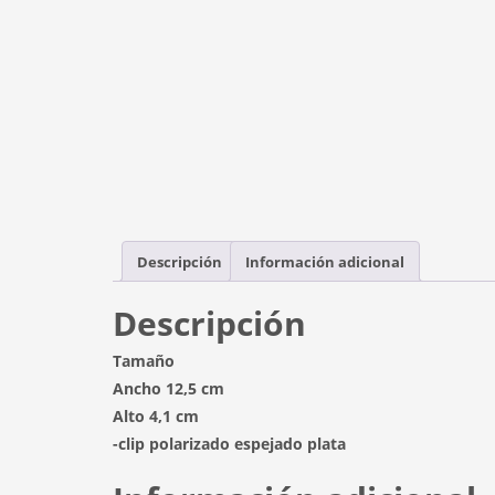
Descripción
Información adicional
Descripción
Tamaño
Ancho 12,5 cm
Alto 4,1 cm
-clip polarizado espejado plata