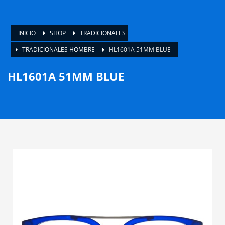
INICIO
SHOP
TRADICIONALES
TRADICIONALES HOMBRE
HL1601A 51MM BLUE
HL1601A 51MM BLUE