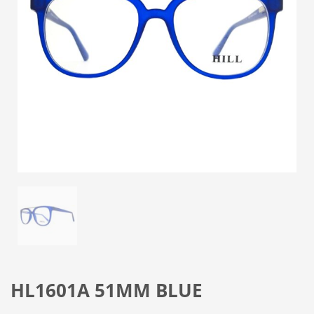
HL1601A 51MM BLUE