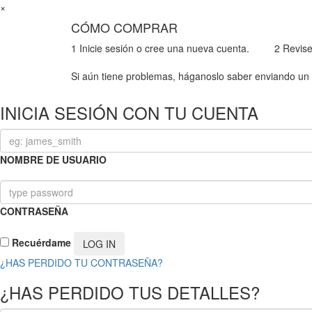
×
CÓMO COMPRAR
1
Inicie sesión o cree una nueva cuenta.
2
Revise
Si aún tiene problemas, háganoslo saber enviando un 
INICIA SESIÓN CON TU CUENTA
NOMBRE DE USUARIO
CONTRASEÑA
Recuérdame
¿HAS PERDIDO TU CONTRASEÑA?
¿HAS PERDIDO TUS DETALLES?