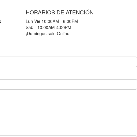
HORARIOS DE ATENCIÓN
o
Lun-Vie 10:00AM - 6:00PM
Sab - 10:00AM-4:00PM
¡Domingos sólo Online!