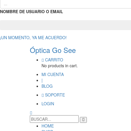
NOMBRE DE USUARIO O EMAIL
¡UN MOMENTO, YA ME ACUERDO!
Óptica Go See
CARRITO
No products in cart.
MI CUENTA
|
BLOG
SOPORTE
LOGIN
HOME