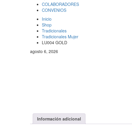
COLABORADORES
CONVENIOS
Inicio
Shop
Tradicionales
Tradicionales Mujer
LU004 GOLD
agosto 6, 2026
Información adicional