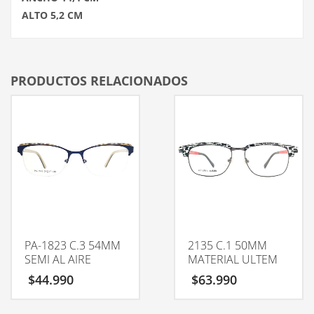
ALTO 5,2 CM
PRODUCTOS RELACIONADOS
PA-1823 C.3 54MM
2135 C.1 50MM
SEMI AL AIRE
MATERIAL ULTEM
$
44.990
$
63.990