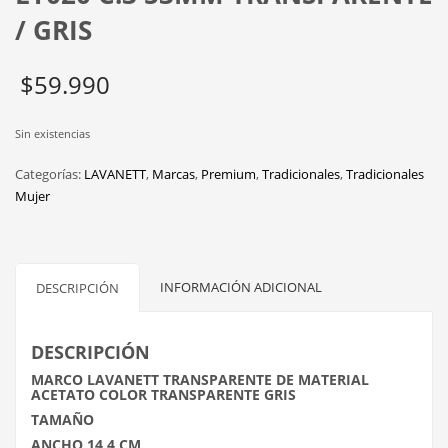
/ GRIS
$
59.990
Sin existencias
Categorías:
LAVANETT
,
Marcas
,
Premium
,
Tradicionales
,
Tradicionales
Mujer
INFORMACIÓN ADICIONAL
DESCRIPCIÓN
DESCRIPCIÓN
MARCO LAVANETT TRANSPARENTE DE MATERIAL
ACETATO COLOR TRANSPARENTE GRIS
TAMAÑO
ANCHO 14,4 CM