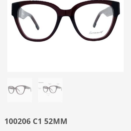
100206 C1 52MM