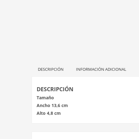
DESCRIPCIÓN
INFORMACIÓN ADICIONAL
DESCRIPCIÓN
Tamaño
Ancho 13,6 cm
Alto 4,8 cm