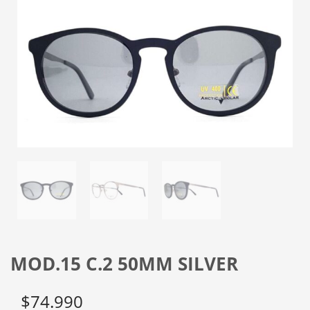
MOD.15 C.2 50MM SILVER
$
74.990