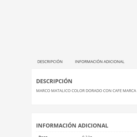
DESCRIPCIÓN
INFORMACIÓN ADICIONAL
DESCRIPCIÓN
MARCO MATALICO COLOR DORADO CON CAFE MARCA
INFORMACIÓN ADICIONAL