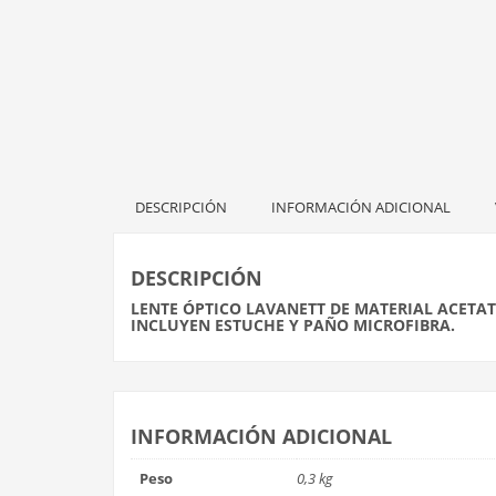
DESCRIPCIÓN
INFORMACIÓN ADICIONAL
DESCRIPCIÓN
LENTE ÓPTICO LAVANETT DE MATERIAL ACETAT
INCLUYEN ESTUCHE Y PAÑO MICROFIBRA.
INFORMACIÓN ADICIONAL
Peso
0,3 kg