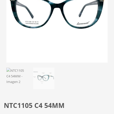
NTC1105 C4 54MM