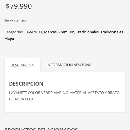
$
79.990
Sin existencias
Categorías:
LAVANETT
,
Marcas
,
Premium
,
Tradicionales
,
Tradicionales
Mujer
INFORMACIÓN ADICIONAL
DESCRIPCIÓN
DESCRIPCIÓN
LAVANETT COLOR VERDE MARINO MATERIAL ACETATO Y BRAZO
BISAGRA FLEX