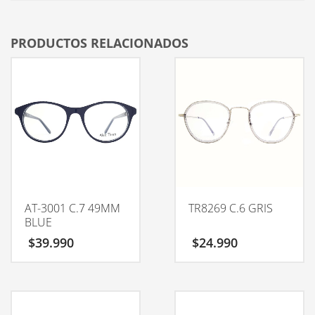
PRODUCTOS RELACIONADOS
AT-3001 C.7 49MM
TR8269 C.6 GRIS
BLUE
$
39.990
$
24.990