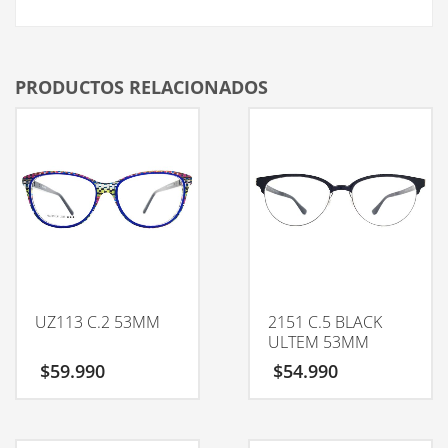
PRODUCTOS RELACIONADOS
UZ113 C.2 53MM
2151 C.5 BLACK
ULTEM 53MM
$
59.990
$
54.990