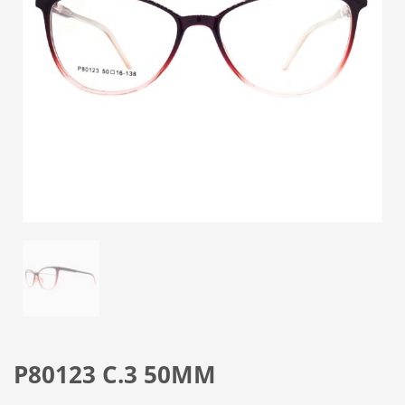
P80123 C.3 50MM