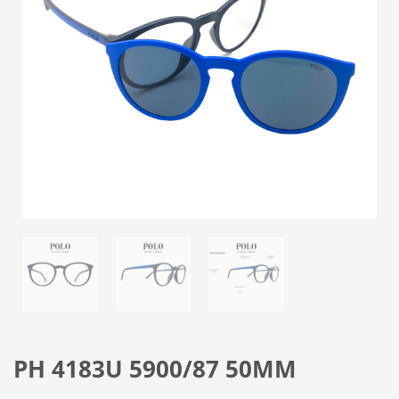
PH 4183U 5900/87 50MM