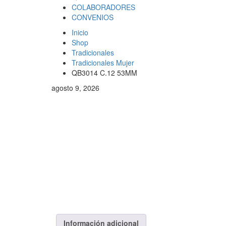
COLABORADORES
CONVENIOS
Inicio
Shop
Tradicionales
Tradicionales Mujer
QB3014 C.12 53MM
agosto 9, 2026
Información adicional