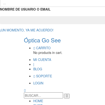
NOMBRE DE USUARIO O EMAIL
¡UN MOMENTO, YA ME ACUERDO!
Óptica Go See
CARRITO
No products in cart.
MI CUENTA
|
BLOG
SOPORTE
LOGIN
HOME