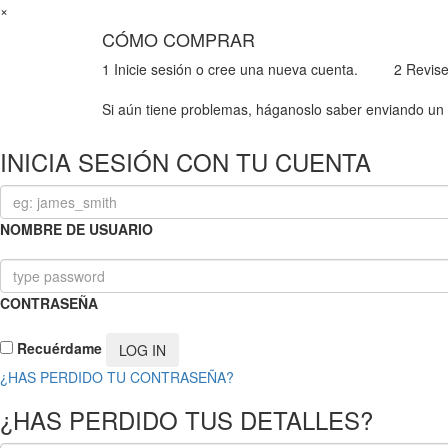
×
CÓMO COMPRAR
1
Inicie sesión o cree una nueva cuenta.
2
Revise
Si aún tiene problemas, háganoslo saber enviando un 
INICIA SESIÓN CON TU CUENTA
NOMBRE DE USUARIO
CONTRASEÑA
Recuérdame
¿HAS PERDIDO TU CONTRASEÑA?
¿HAS PERDIDO TUS DETALLES?