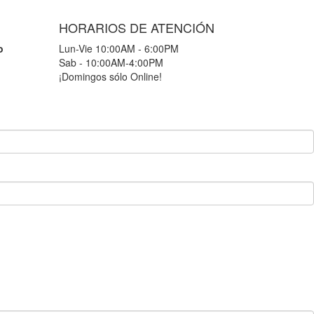
HORARIOS DE ATENCIÓN
o
Lun-Vie 10:00AM - 6:00PM
Sab - 10:00AM-4:00PM
¡Domingos sólo Online!