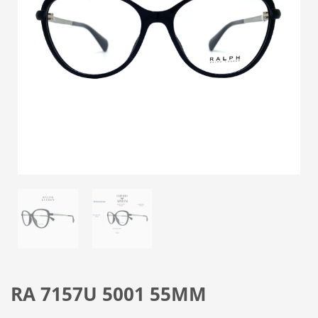
RA 7157U 5001 55MM