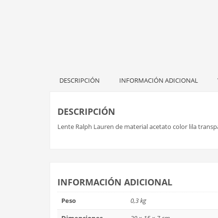
DESCRIPCIÓN
INFORMACIÓN ADICIONAL
DESCRIPCIÓN
Lente Ralph Lauren de material acetato color lila tra
INFORMACIÓN ADICIONAL
Peso
0,3 kg