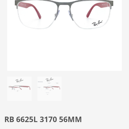
RB 6625L 3170 56MM