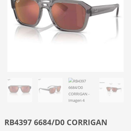
RB4397 6684/D0 CORRIGAN