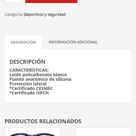
AZUL
cantidad
Categoría:
Deportivos y seguridad
INFORMACIÓN ADICIONAL
DESCRIPCIÓN
DESCRIPCIÓN
CARACTERÍSTICAS:
Lente policarbonato blanco
Puente anatómico de silicona
Protección lateral
*Certificado CESMEC
*Certificado ISPCH
PRODUCTOS RELACIONADOS