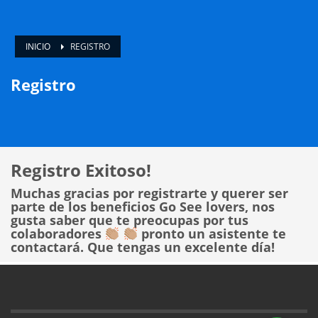
INICIO
REGISTRO
Registro
Registro Exitoso!
Muchas gracias por registrarte y querer ser
parte de los beneficios Go See lovers, nos
gusta saber que te preocupas por tus
colaboradores
pronto un asistente te
contactará. Que tengas un excelente día!