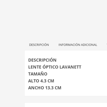
DESCRIPCIÓN
INFORMACIÓN ADICIONAL
DESCRIPCIÓN
LENTE ÓPTICO LAVANETT
TAMAÑO
ALTO 4.3 CM
ANCHO 13.3 CM