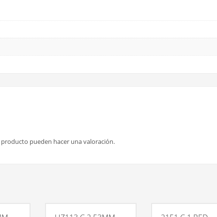
e producto pueden hacer una valoración.