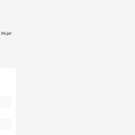
s Mujer