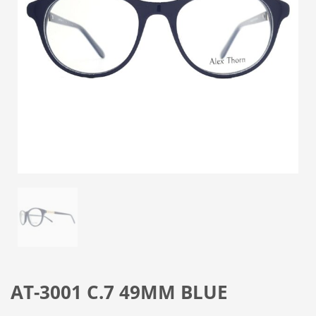
AT-3001 C.7 49MM BLUE