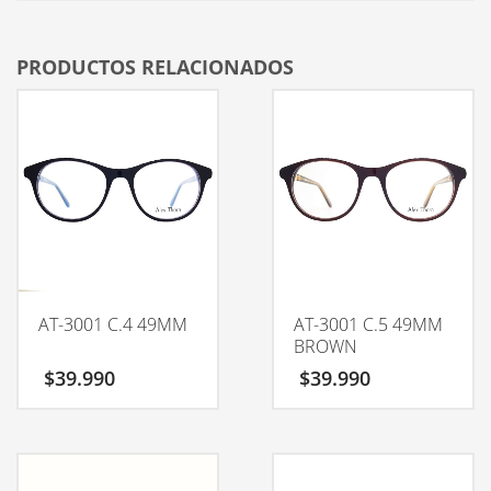
PRODUCTOS RELACIONADOS
AT-3001 C.4 49MM
AT-3001 C.5 49MM
BROWN
$
39.990
$
39.990