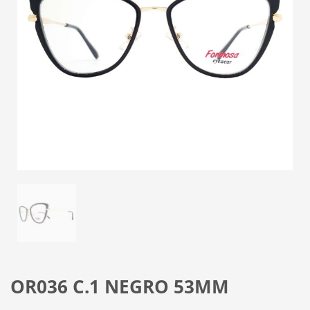
OR036 C.1 NEGRO 53MM