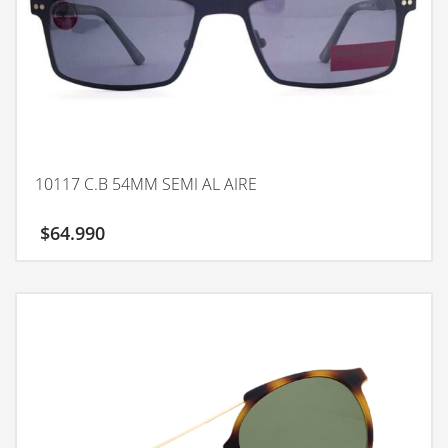
10117 C.B 54MM SEMI AL AIRE
$
64.990