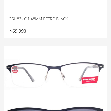
GSU83s C.1 48MM RETRO BLACK
$
69.990