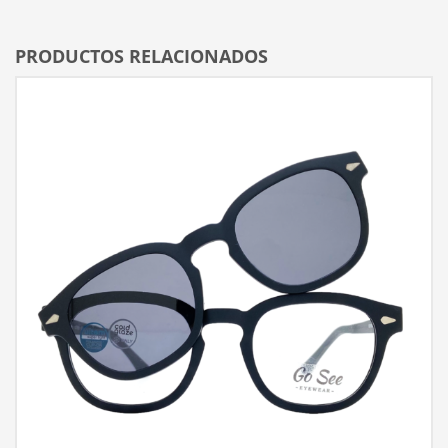
PRODUCTOS RELACIONADOS