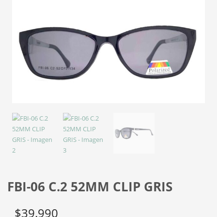
FBI-06 C.2 52MM CLIP GRIS
$
39.990