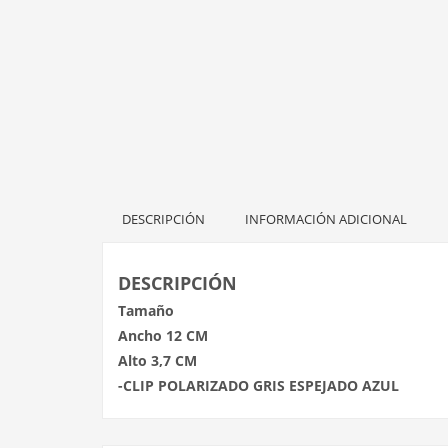
DESCRIPCIÓN
INFORMACIÓN ADICIONAL
DESCRIPCIÓN
Tamaño
Ancho 12 CM
Alto 3,7 CM
-CLIP POLARIZADO GRIS ESPEJADO AZUL