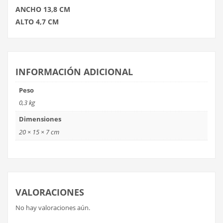
ANCHO 13,8 CM
ALTO 4,7 CM
INFORMACIÓN ADICIONAL
Peso
0,3 kg
Dimensiones
20 × 15 × 7 cm
VALORACIONES
No hay valoraciones aún.