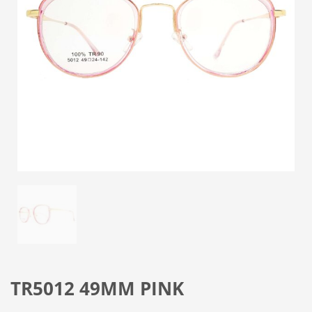
TR5012 49MM PINK