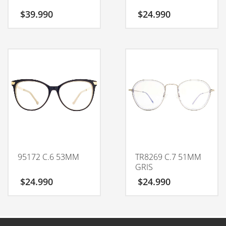
$
39.990
$
24.990
95172 C.6 53MM
TR8269 C.7 51MM
GRIS
$
24.990
$
24.990