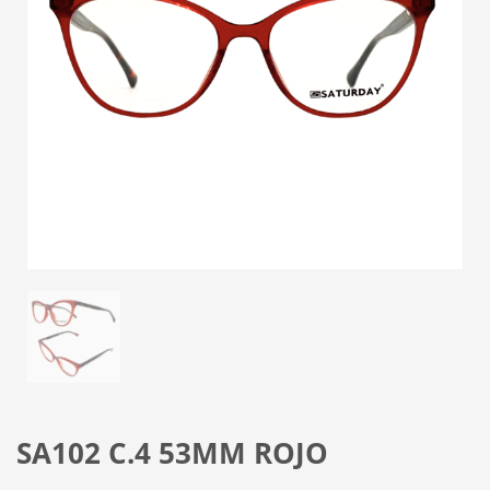
SA102 C.4 53MM ROJO