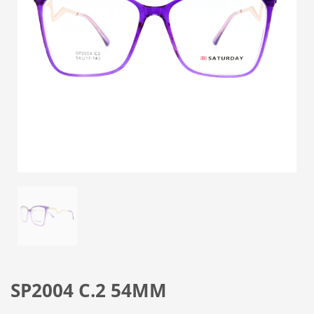
SP2004 C.2 54MM