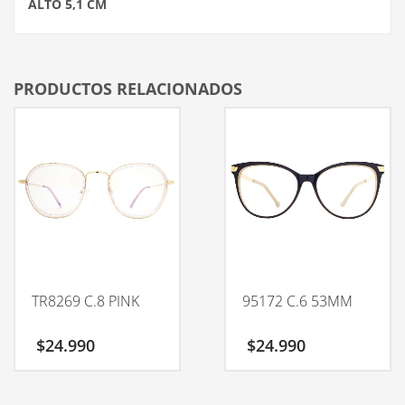
ALTO 5,1 CM
PRODUCTOS RELACIONADOS
TR8269 C.8 PINK
95172 C.6 53MM
$
24.990
$
24.990